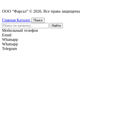
ООО “Фарсал” © 2026. Все права защищены
Главная
Каталог
Поиск
Найти
Мобильный телефон
Email
Whatsapp
Whatsapp
Telegram