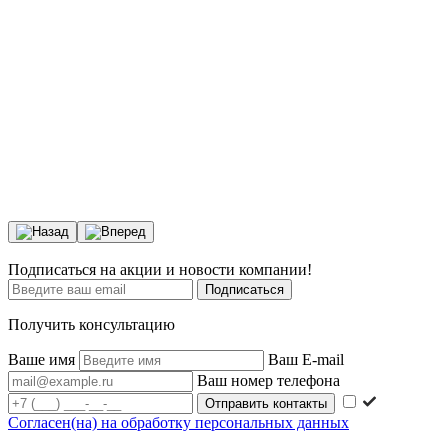
Подписаться на акции и новости компании!
Подписаться
Получить консультацию
Ваше имя
Ваш E-mail
Ваш номер телефона
Согласен(на) на обработку персональных данных