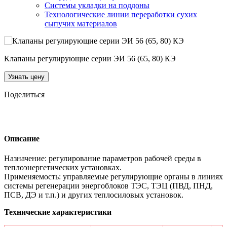
Системы укладки на поддоны
Технологические линии переработки сухих
сыпучих материалов
Клапаны регулирующие серии ЭИ 56 (65, 80) КЭ
Узнать цену
Поделиться
Описание
Назначение: регулирование параметров рабочей среды в
теплоэнергетических установках.
Применяемость: управляемые регулирующие органы в линиях
системы регенерации энергоблоков ТЭС, ТЭЦ (ПВД, ПНД,
ПСВ, ДЭ и т.п.) и других теплосиловых установок.
Технические характеристики