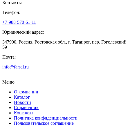
Контакты
Телефон:
+7-988-570-61-11
Юридический адрес:
347900, Россия, Ростовская обл., г. Таганрог, пер. Гоголевский
59
Почта:
info@farsal.ru
Меню
О компании
Каталог
Новости
Cправочник
Контакты
Политика конфиденциальности
Пользовательское соглашение