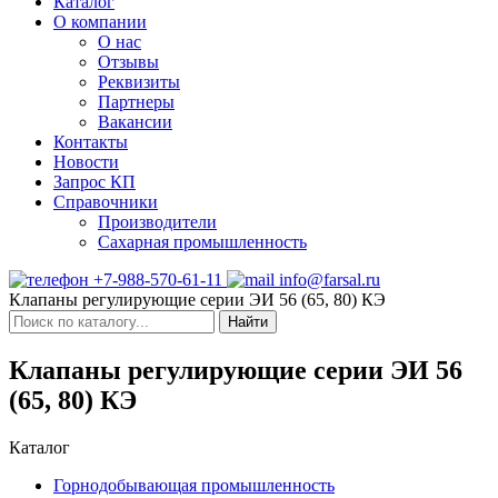
Каталог
О компании
О нас
Отзывы
Реквизиты
Партнеры
Вакансии
Контакты
Новости
Запрос КП
Справочники
Производители
Сахарная промышленность
+7-988-570-61-11
info@farsal.ru
Клапаны регулирующие серии ЭИ 56 (65, 80) КЭ
Найти
Клапаны регулирующие серии ЭИ 56
(65, 80) КЭ
Каталог
Горнодобывающая промышленность