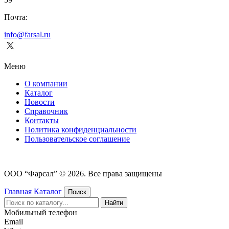
Почта:
info@farsal.ru
Меню
О компании
Каталог
Новости
Cправочник
Контакты
Политика конфиденциальности
Пользовательское соглашение
ООО “Фарсал” © 2026. Все права защищены
Главная
Каталог
Поиск
Найти
Мобильный телефон
Email