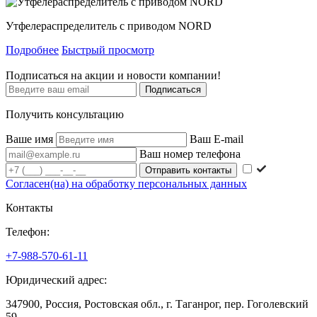
Утфелераспределитель с приводом NORD
Подробнее
Быстрый просмотр
Подписаться на акции и новости компании!
Подписаться
Получить консультацию
Ваше имя
Ваш E-mail
Ваш номер телефона
Согласен(на) на обработку персональных данных
Контакты
Телефон:
+7-988-570-61-11
Юридический адрес:
347900, Россия, Ростовская обл., г. Таганрог, пер. Гоголевский
59