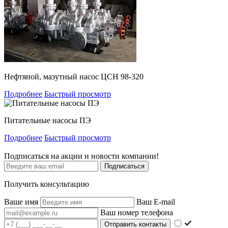
Нефтяной, мазутный насос ЦСН 98-320
Подробнее
Быстрый просмотр
Питательные насосы ПЭ
Подробнее
Быстрый просмотр
Подписаться на акции и новости компании!
Подписаться
Получить консультацию
Ваше имя
Ваш E-mail
Ваш номер телефона