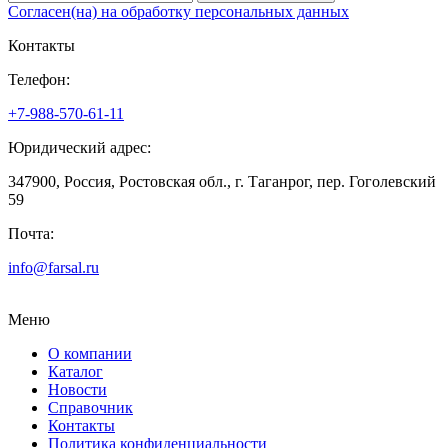
Согласен(на) на обработку персональных данных
Контакты
Телефон:
+7-988-570-61-11
Юридический адрес:
347900, Россия, Ростовская обл., г. Таганрог, пер. Гоголевский
59
Почта:
info@farsal.ru
Меню
О компании
Каталог
Новости
Cправочник
Контакты
Политика конфиденциальности