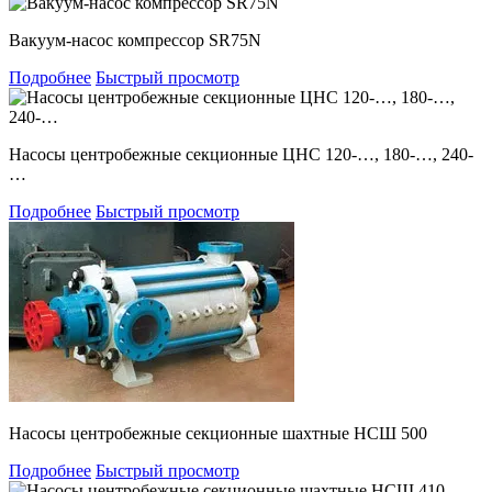
Вакуум-насос компрессор SR75N
Подробнее
Быстрый просмотр
Насосы центробежные секционные ЦНС 120-…, 180-…, 240-
…
Подробнее
Быстрый просмотр
Насосы центробежные секционные шахтные НСШ 500
Подробнее
Быстрый просмотр