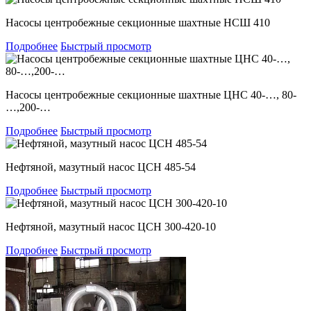
Насосы центробежные секционные шахтные НСШ 410
Подробнее
Быстрый просмотр
Насосы центробежные секционные шахтные ЦНС 40-…, 80-
…,200-…
Подробнее
Быстрый просмотр
Нефтяной, мазутный насос ЦСН 485-54
Подробнее
Быстрый просмотр
Нефтяной, мазутный насос ЦСН 300-420-10
Подробнее
Быстрый просмотр