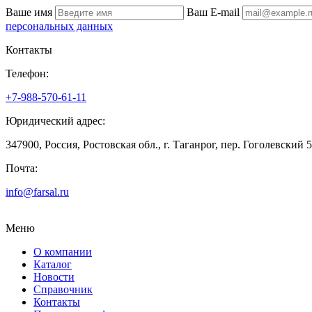
Ваше имя
Ваш E-mail
персональных данных
Контакты
Телефон:
+7-988-570-61-11
Юридический адрес:
347900, Россия, Ростовская обл., г. Таганрог, пер. Гоголевский 
Почта:
info@farsal.ru
Меню
О компании
Каталог
Новости
Cправочник
Контакты