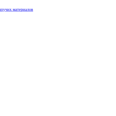
ыпучих материалов