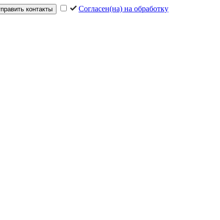
Согласен(на) на обработку