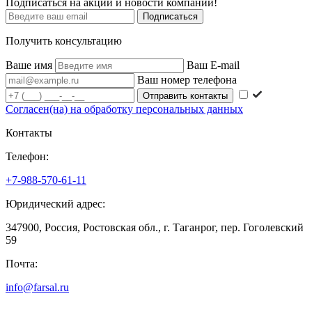
Подписаться на акции и новости компании!
Подписаться
Получить консультацию
Ваше имя
Ваш E-mail
Ваш номер телефона
Согласен(на) на обработку персональных данных
Контакты
Телефон:
+7-988-570-61-11
Юридический адрес:
347900, Россия, Ростовская обл., г. Таганрог, пер. Гоголевский
59
Почта:
info@farsal.ru