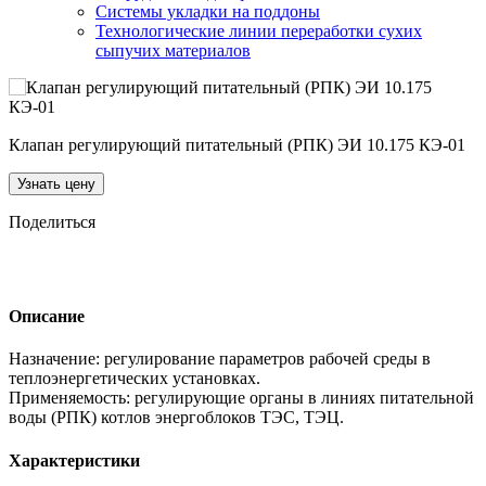
Системы укладки на поддоны
Технологические линии переработки сухих
сыпучих материалов
Клапан регулирующий питательный (РПК) ЭИ 10.175 КЭ-01
Узнать цену
Поделиться
Описание
Назначение: регулирование параметров рабочей среды в
теплоэнергетических установках.
Применяемость: регулирующие органы в линиях питательной
воды (РПК) котлов энергоблоков ТЭС, ТЭЦ.
Характеристики