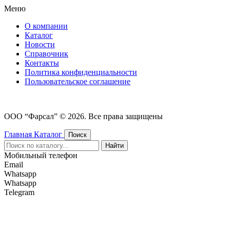
Меню
О компании
Каталог
Новости
Cправочник
Контакты
Политика конфиденциальности
Пользовательское соглашение
ООО “Фарсал” © 2026. Все права защищены
Главная
Каталог
Поиск
Найти
Мобильный телефон
Email
Whatsapp
Whatsapp
Telegram