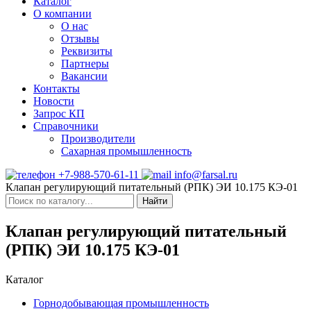
Каталог
О компании
О нас
Отзывы
Реквизиты
Партнеры
Вакансии
Контакты
Новости
Запрос КП
Справочники
Производители
Сахарная промышленность
+7-988-570-61-11
info@farsal.ru
Клапан регулирующий питательный (РПК) ЭИ 10.175 КЭ-01
Найти
Клапан регулирующий питательный
(РПК) ЭИ 10.175 КЭ-01
Каталог
Горнодобывающая промышленность