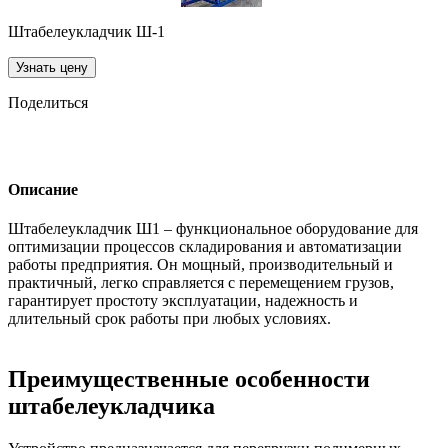
Штабелеукладчик Ш-1
Узнать цену
Поделиться
Описание
Штабелеукладчик Ш1 – функциональное оборудование для
оптимизации процессов складирования и автоматизации
работы предприятия. Он мощный, производительный и
практичный, легко справляется с перемещением грузов,
гарантирует простоту эксплуатации, надежность и
длительный срок работы при любых условиях.
Преимущественные особенности
штабелеукладчика