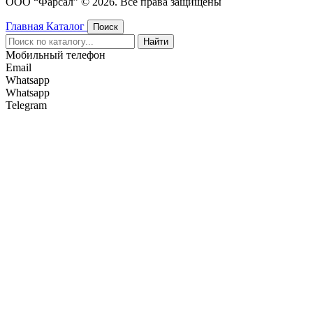
ООО “Фарсал” © 2026. Все права защищены
Главная
Каталог
Поиск
Найти
Мобильный телефон
Email
Whatsapp
Whatsapp
Telegram