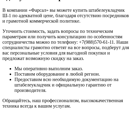
В компании «Фарсал» вы можете купить штабелеукладчик
Ш-1 по адекватной цене, благодаря отсутствию посредников
и грамотной коммерческой политике.
Уточнить стоимость, задать вопросы по техническим
параметрам или получить консультацию по особенностям
сотрудничества можно по телефону: +7(988)570-61-11. Наши
специалисты грамотно ответят на все вопросы, подберут для
вас персональные условия для выгодной покупки и
предложат возможную скидку на заказ.
Мы оперативно выполним заказ.
Поставим оборудование в любой регион.
Предоставим всю необходимую документацию на
штабелеукладчик и официальную гарантию от
производителя.
Обращайтесь, наш профессионализм, высококачественная
техника всегда к вашим услугам.