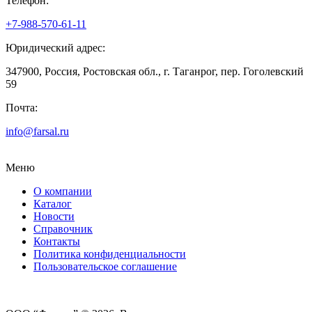
Телефон:
+7-988-570-61-11
Юридический адрес:
347900, Россия, Ростовская обл., г. Таганрог, пер. Гоголевский
59
Почта:
info@farsal.ru
Меню
О компании
Каталог
Новости
Cправочник
Контакты
Политика конфиденциальности
Пользовательское соглашение