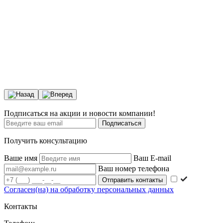
Подписаться на акции и новости компании!
Подписаться
Получить консультацию
Ваше имя
Ваш E-mail
Ваш номер телефона
Согласен(на) на обработку персональных данных
Контакты