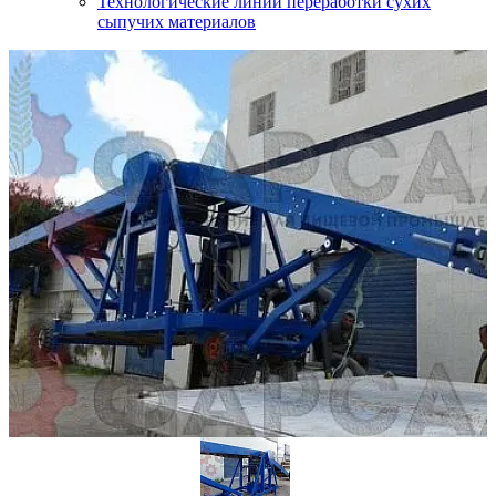
Технологические линии переработки сухих
сыпучих материалов