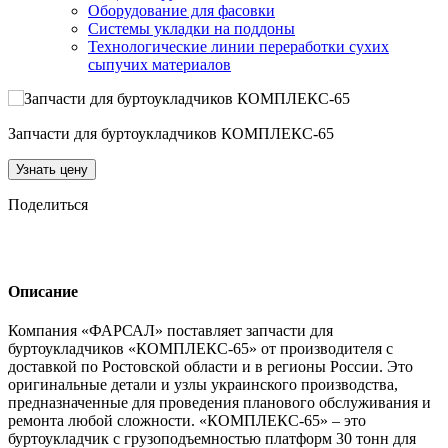
Оборудование для фасовки
Системы укладки на поддоны
Технологические линии переработки сухих
сыпучих материалов
Запчасти для буртоукладчиков КОМПЛЕКС-65
Узнать цену
Поделиться
Описание
Компания «ФАРСАЛ» поставляет запчасти для
буртоукладчиков «КОМПЛЕКС-65» от производителя с
доставкой по Ростовской области и в регионы России. Это
оригинальные детали и узлы украинского производства,
предназначенные для проведения планового обслуживания и
ремонта любой сложности. «КОМПЛЕКС-65» – это
буртоукладчик с грузоподъемностью платформ 30 тонн для