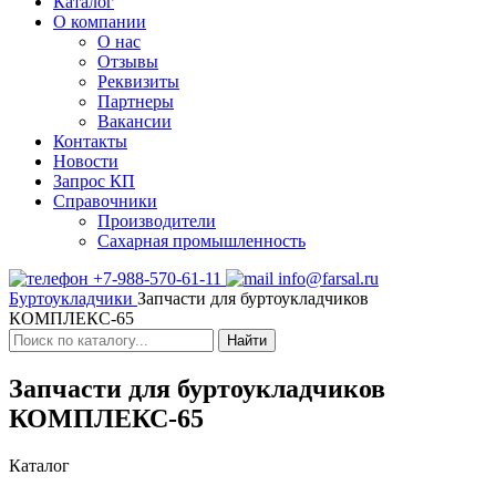
Каталог
О компании
О нас
Отзывы
Реквизиты
Партнеры
Вакансии
Контакты
Новости
Запрос КП
Справочники
Производители
Сахарная промышленность
+7-988-570-61-11
info@farsal.ru
Буртоукладчики
Запчасти для буртоукладчиков
КОМПЛЕКС-65
Найти
Запчасти для буртоукладчиков
КОМПЛЕКС-65
Каталог