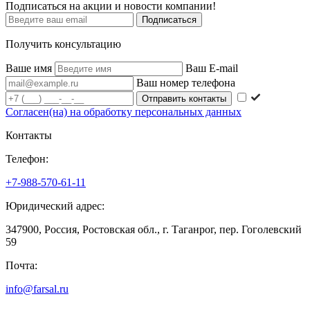
Подписаться на акции и новости компании!
Подписаться
Получить консультацию
Ваше имя
Ваш E-mail
Ваш номер телефона
Согласен(на) на обработку персональных данных
Контакты
Телефон:
+7-988-570-61-11
Юридический адрес:
347900, Россия, Ростовская обл., г. Таганрог, пер. Гоголевский
59
Почта:
info@farsal.ru