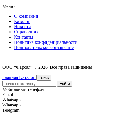
Меню
О компании
Каталог
Новости
Cправочник
Контакты
Политика конфиденциальности
Пользовательское соглашение
ООО “Фарсал” © 2026. Все права защищены
Главная
Каталог
Поиск
Найти
Мобильный телефон
Email
Whatsapp
Whatsapp
Telegram