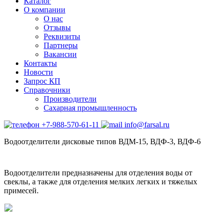
Каталог
О компании
О нас
Отзывы
Реквизиты
Партнеры
Вакансии
Контакты
Новости
Запрос КП
Справочники
Производители
Сахарная промышленность
+7-988-570-61-11
info@farsal.ru
Водоотделители дисковые типов ВДМ-15, ВДФ-3, ВДФ-6
Водоотделители предназначены для отделения воды от
свеклы, а также для отделения мелких легких и тяжелых
примесей.