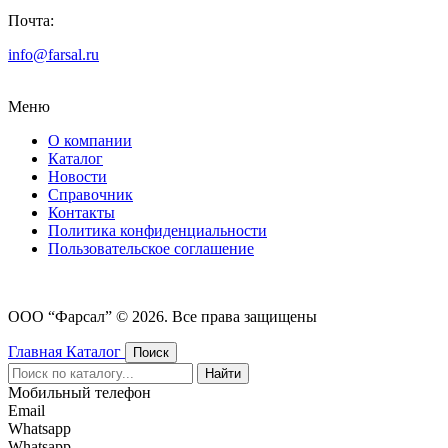
Почта:
info@farsal.ru
Меню
О компании
Каталог
Новости
Cправочник
Контакты
Политика конфиденциальности
Пользовательское соглашение
ООО “Фарсал” © 2026. Все права защищены
Главная
Каталог
Поиск
Найти
Мобильный телефон
Email
Whatsapp
Whatsapp