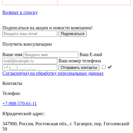
Возврат к списку
Подписаться на акции и новости компании!
Подписаться
Получить консультацию
Ваше имя
Ваш E-mail
Ваш номер телефона
Согласен(на) на обработку персональных данных
Контакты
Телефон:
+7-988-570-61-11
Юридический адрес:
347900, Россия, Ростовская обл., г. Таганрог, пер. Гоголевский
59