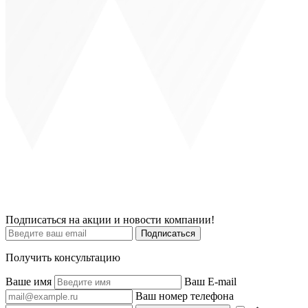
Подписаться на акции и новости компании!
Подписаться
Получить консультацию
Ваше имя
Ваш E-mail
Ваш номер телефона