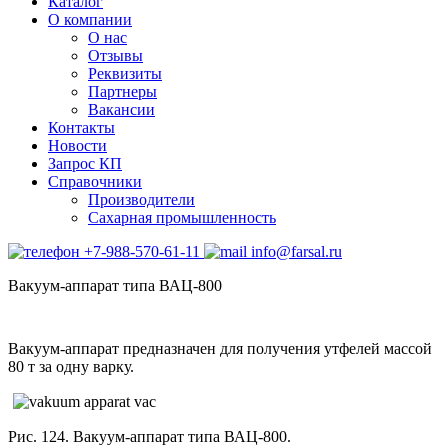
Каталог
О компании
О нас
Отзывы
Реквизиты
Партнеры
Вакансии
Контакты
Новости
Запрос КП
Справочники
Производители
Сахарная промышленность
+7-988-570-61-11
info@farsal.ru
Вакуум-аппарат типа ВАЦ-800
Вакуум-аппарат предназначен для получения утфелей массой
80 т за одну варку.
Рис. 124. Вакуум-аппарат типа ВАЦ-800.