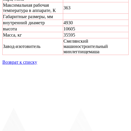
Максимальная рабочая
363
температура в аппарате, К
Габаритные размеры, мм
внутренний диаметр
4930
высота
10605
Масса, кг
35595
Смелянский
Завод-изотовитель
машиностроительный
минлегпищемаша
Возврат к списку