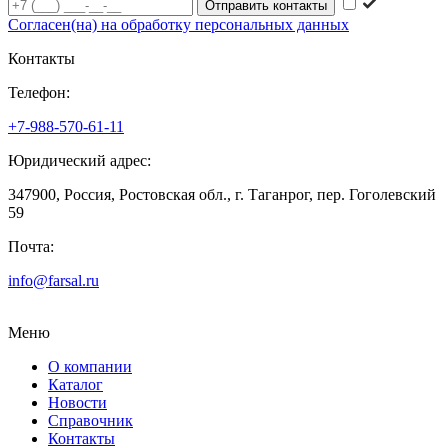
Согласен(на) на обработку персональных данных
Контакты
Телефон:
+7-988-570-61-11
Юридический адрес:
347900, Россия, Ростовская обл., г. Таганрог, пер. Гоголевский
59
Почта:
info@farsal.ru
Меню
О компании
Каталог
Новости
Cправочник
Контакты