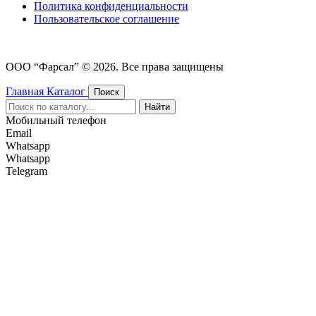
Политика конфиденциальности
Пользовательское соглашение
ООО “Фарсал” © 2026. Все права защищены
Главная
Каталог
Поиск
Найти
Мобильный телефон
Email
Whatsapp
Whatsapp
Telegram