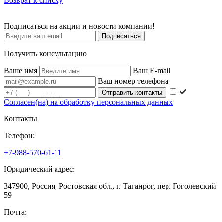
Возврат к списку
Подписаться на акции и новости компании!
Подписаться
Получить консультацию
Ваше имя
Ваш E-mail
Ваш номер телефона
Согласен(на) на обработку персональных данных
Контакты
Телефон:
+7-988-570-61-11
Юридический адрес:
347900, Россия, Ростовская обл., г. Таганрог, пер. Гоголевский
59
Почта: