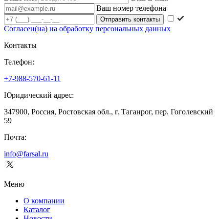
Ваш номер телефона
Согласен(на) на обработку персональных данных
Контакты
Телефон:
+7-988-570-61-11
Юридический адрес:
347900, Россия, Ростовская обл., г. Таганрог, пер. Гоголевский
59
Почта:
info@farsal.ru
Меню
О компании
Каталог
Новости