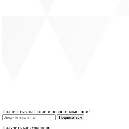
Подписаться на акции и новости компании!
Подписаться
Получить консультацию