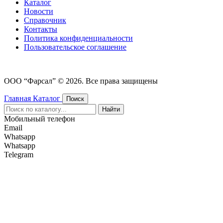
Каталог
Новости
Cправочник
Контакты
Политика конфиденциальности
Пользовательское соглашение
ООО “Фарсал” © 2026. Все права защищены
Главная
Каталог
Поиск
Найти
Мобильный телефон
Email
Whatsapp
Whatsapp
Telegram