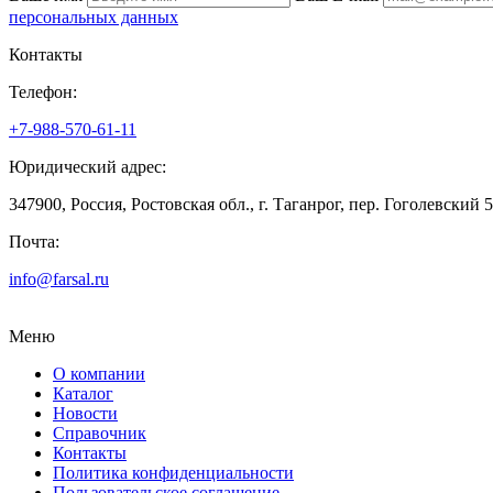
персональных данных
Контакты
Телефон:
+7-988-570-61-11
Юридический адрес:
347900, Россия, Ростовская обл., г. Таганрог, пер. Гоголевский 
Почта:
info@farsal.ru
Меню
О компании
Каталог
Новости
Cправочник
Контакты
Политика конфиденциальности
Пользовательское соглашение