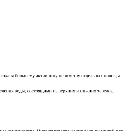
агодаря большему активному периметру отдельных полок, а
деления воды, состоящими из верхних и нижних тарелок.