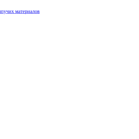
ыпучих материалов