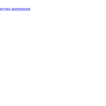
ыпучих материалов