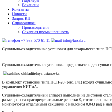
Партнеры
Вакансии
Контакты
Новости
Запрос КП
Справочники
Производители
Сахарная промышленность
+7-988-570-61-11
info@farsal.ru
Сушильно-охладительные установки для сахара-песка типа П
Сушильно-охладительная установка предназначена для сушки с
В комплект установки типа ПСП-20 (рис. 141) входят сушильно
управления КИПиА.
Сушильно-охладительный аппарат выполнен из листовой стали
размещены газораспределительные решетки 9, изготовленные 
монтируются отдельными секциями с наклоном 0,043 рад в на