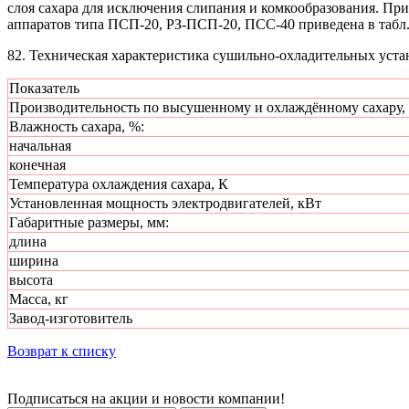
слоя сахара для исключения слипания и комкообразования. П
аппаратов типа ПСП-20, РЗ-ПСП-20, ПСС-40 приведена в табл.
82. Техническая характеристика сушильно-охладительных уста
Показатель
Производительность по высушенному и охлаждённому сахару, 
Влажность сахара, %:
начальная
конечная
Температура охлаждения сахара, К
Установленная мощность электродвигателей, кВт
Габаритные размеры, мм:
длина
ширина
высота
Масса, кг
Завод-изготовитель
Возврат к списку
Подписаться на акции и новости компании!