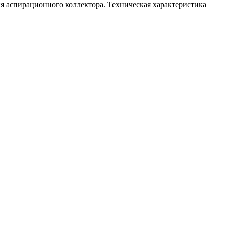
я аспирационного коллектора. Техническая характеристика