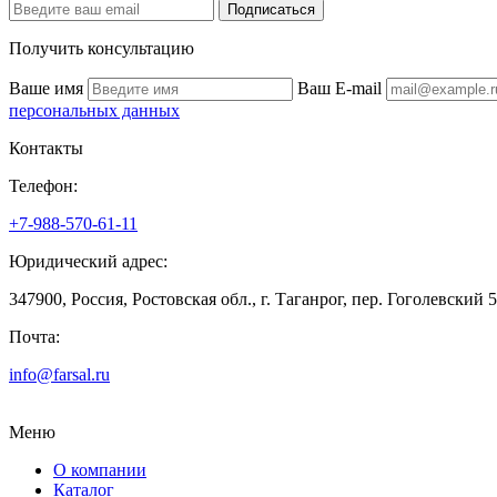
Подписаться
Получить консультацию
Ваше имя
Ваш E-mail
персональных данных
Контакты
Телефон:
+7-988-570-61-11
Юридический адрес:
347900, Россия, Ростовская обл., г. Таганрог, пер. Гоголевский 
Почта:
info@farsal.ru
Меню
О компании
Каталог