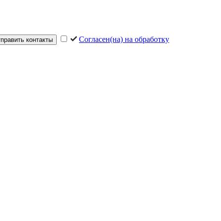
Согласен(на) на обработку