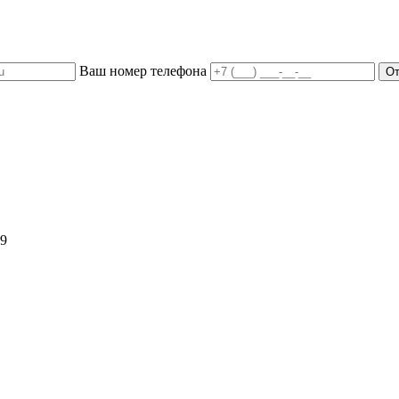
Ваш номер телефона
59