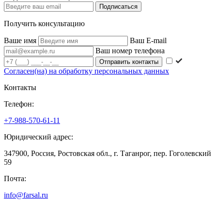
Подписаться
Получить консультацию
Ваше имя
Ваш E-mail
Ваш номер телефона
Согласен(на) на обработку персональных данных
Контакты
Телефон:
+7-988-570-61-11
Юридический адрес:
347900, Россия, Ростовская обл., г. Таганрог, пер. Гоголевский
59
Почта:
info@farsal.ru