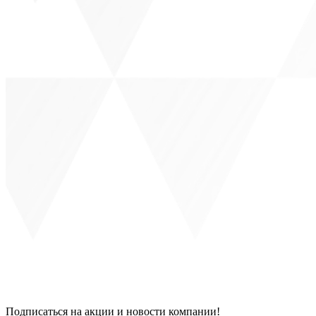
Подписаться на акции и новости компании!