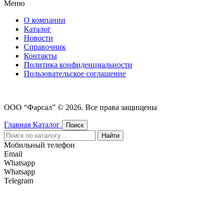
Меню
О компании
Каталог
Новости
Cправочник
Контакты
Политика конфиденциальности
Пользовательское соглашение
ООО “Фарсал” © 2026. Все права защищены
Главная
Каталог
Поиск
Найти
Мобильный телефон
Email
Whatsapp
Whatsapp
Telegram