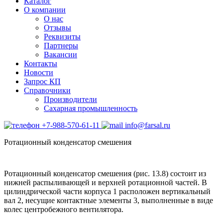
Каталог
О компании
О нас
Отзывы
Реквизиты
Партнеры
Вакансии
Контакты
Новости
Запрос КП
Справочники
Производители
Сахарная промышленность
+7-988-570-61-11
info@farsal.ru
Ротационный конденсатор смешения
Ротационный конденсатор смешения (рис. 13.8) состоит из
нижней распыливающей и верхней ротационной частей. В
цилиндрической части корпуса 1 расположен вертикальный
вал 2, несущие контактные элементы 3, выполненные в виде
колес центробежного вентилятора.