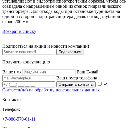
устанавливают в гидротранспортере таким образом, чтобы ось
совпадала с направлением одной из стенок гидравлического
транспортера. Для отвода воды при остановке турникета на
одной из сторон гидротранспортера делают отвод глубиной
около 200 мм.
Возврат к списку
Подписаться на акции и новости компании!
Подписаться
Получить консультацию
Ваше имя
Ваш E-mail
Ваш номер телефона
Согласен(на) на обработку персональных данных
Контакты
Телефон:
+7-988-570-61-11