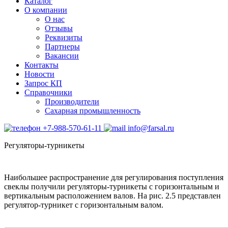
Каталог
О компании
О нас
Отзывы
Реквизиты
Партнеры
Вакансии
Контакты
Новости
Запрос КП
Справочники
Производители
Сахарная промышленность
+7-988-570-61-11
info@farsal.ru
Регуляторы-турникеты
Наибольшее распространение для регулирования поступления
свеклы получили регуляторы-турникеты с горизонтальным и
вертикальным расположением валов. На рис. 2.5 представлен
регулятор-турникет с горизонтальным валом.