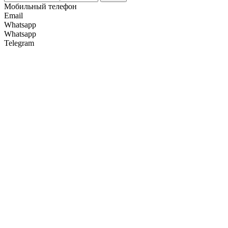
Мобильный телефон
Email
Whatsapp
Whatsapp
Telegram