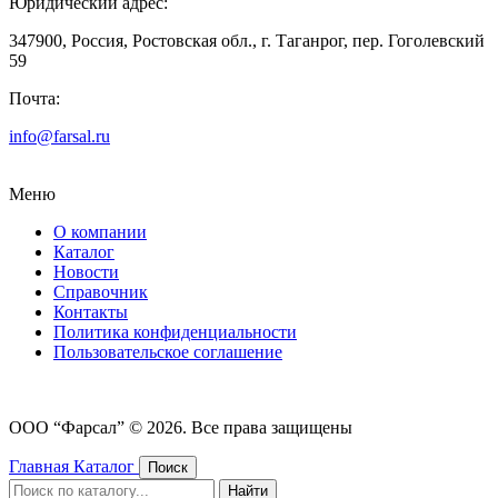
Юридический адрес:
347900, Россия, Ростовская обл., г. Таганрог, пер. Гоголевский
59
Почта:
info@farsal.ru
Меню
О компании
Каталог
Новости
Cправочник
Контакты
Политика конфиденциальности
Пользовательское соглашение
ООО “Фарсал” © 2026. Все права защищены
Главная
Каталог
Поиск
Найти