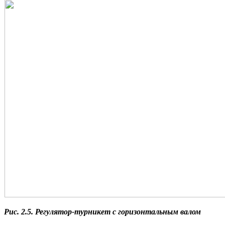
Рис. 2.5. Регулятор-турникет с горизонтальным валом