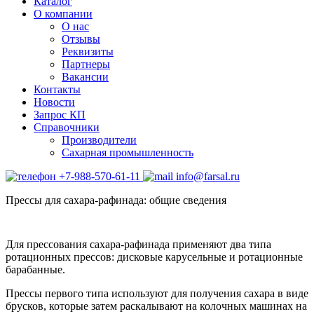
Каталог
О компании
О нас
Отзывы
Реквизиты
Партнеры
Вакансии
Контакты
Новости
Запрос КП
Справочники
Производители
Сахарная промышленность
+7-988-570-61-11
info@farsal.ru
Прессы для сахара-рафинада: общие сведения
Для прессования сахара-рафинада применяют два типа
ротационных прессов: дисковые карусельные и ротационные
барабанные.
Прессы первого типа используют для получения сахара в виде
брусков, которые затем раскалывают на колочных машинах на