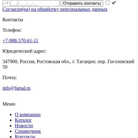
Согласен(на) на обработку персональных данных
Контакты
Телефон:
+7-988-570-61-11
Юридический адрес:
347900, Россия, Ростовская обл., г. Таганрог, пер. Гоголевский
59
Почта:
info@farsal.ru
Меню
О компании
Каталог
Новости
Cправочник
Контакты