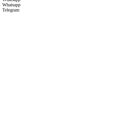
Whatsapp
Telegram