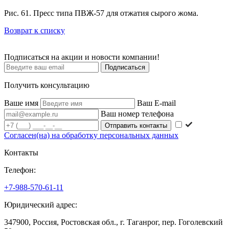
Рис. 61. Пресс типа ПВЖ-57 для отжатия сырого жома.
Возврат к списку
Подписаться на акции и новости компании!
Подписаться
Получить консультацию
Ваше имя
Ваш E-mail
Ваш номер телефона
Согласен(на) на обработку персональных данных
Контакты
Телефон:
+7-988-570-61-11
Юридический адрес:
347900, Россия, Ростовская обл., г. Таганрог, пер. Гоголевский