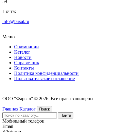
59
Почта:
info@farsal.ru
Меню
О компании
Каталог
Новости
Cправочник
Контакты
Политика конфиденциальности
Пользовательское соглашение
ООО “Фарсал” © 2026. Все права защищены
Главная
Каталог
Поиск
Найти
Мобильный телефон
Email
Whatsapp