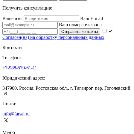
Получить консультацию
Ваше имя
Ваш E-mail
Ваш номер телефона
Согласен(на) на обработку персональных данных
Контакты
Телефон:
+7-988-570-61-11
Юридический адрес:
347900, Россия, Ростовская обл., г. Таганрог, пер. Гоголевский
59
Почта:
info@farsal.ru
Меню