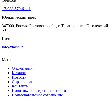
Телефон:
+7-988-570-61-11
Юридический адрес:
347900, Россия, Ростовская обл., г. Таганрог, пер. Гоголевский
59
Почта:
info@farsal.ru
Меню
О компании
Каталог
Новости
Cправочник
Контакты
Политика конфиденциальности
Пользовательское соглашение