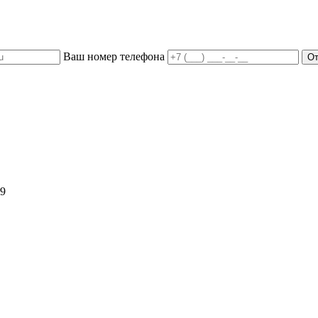
Ваш номер телефона
59