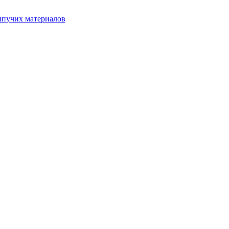
ыпучих материалов