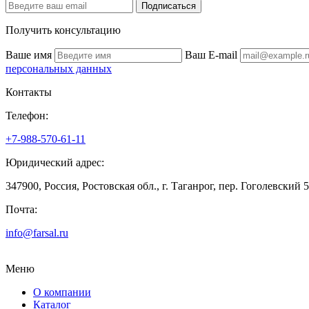
Подписаться
Получить консультацию
Ваше имя
Ваш E-mail
персональных данных
Контакты
Телефон:
+7-988-570-61-11
Юридический адрес:
347900, Россия, Ростовская обл., г. Таганрог, пер. Гоголевский 
Почта:
info@farsal.ru
Меню
О компании
Каталог