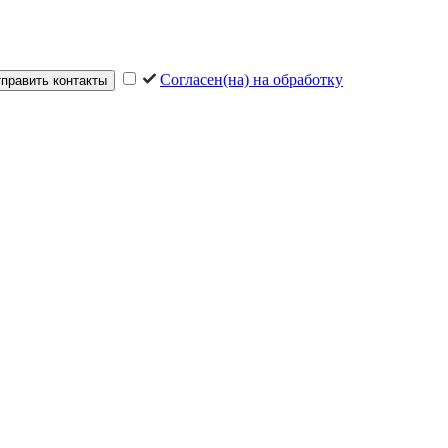
Согласен(на) на обработку