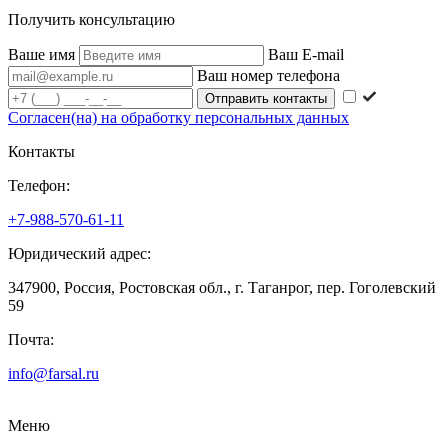
Получить консультацию
Ваше имя
Ваш E-mail
Ваш номер телефона
Согласен(на) на обработку персональных данных
Контакты
Телефон:
+7-988-570-61-11
Юридический адрес:
347900, Россия, Ростовская обл., г. Таганрог, пер. Гоголевский
59
Почта:
info@farsal.ru
Меню