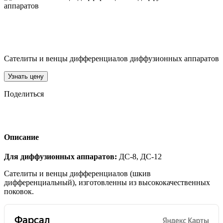
Сателиты и венцы дифференциалов диффузионных аппаратов
Узнать цену
Поделиться
Описание
Для диффузионных аппаратов:
ДС-8, ДС-12
Сателиты и венцы дифференциалов (шкив
дифференциальный), изготовленны из высококачественных
поковок.