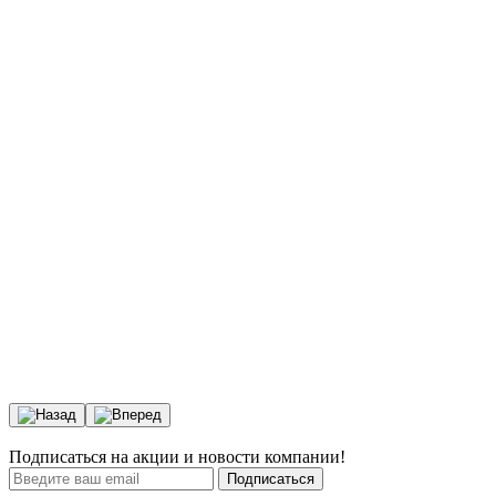
Подписаться на акции и новости компании!
Подписаться