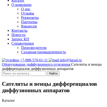
Каталог
О компании
О нас
Отзывы
Реквизиты
Партнеры
Вакансии
Контакты
Новости
Запрос КП
Справочники
Производители
Сахарная промышленность
+7-988-570-61-11
info@farsal.ru
Оборудование диффузионного отделения
Сателиты и венцы
дифференциалов диффузионных аппаратов
Найти
Сателиты и венцы дифференциалов
диффузионных аппаратов
Каталог