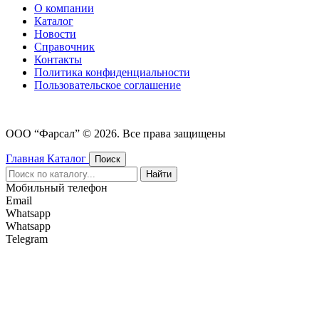
О компании
Каталог
Новости
Cправочник
Контакты
Политика конфиденциальности
Пользовательское соглашение
ООО “Фарсал” © 2026. Все права защищены
Главная
Каталог
Поиск
Найти
Мобильный телефон
Email
Whatsapp
Whatsapp
Telegram