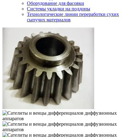
Оборудование для фасовки
Системы укладки на поддоны
Технологические линии переработки сухих
сыпучих материалов