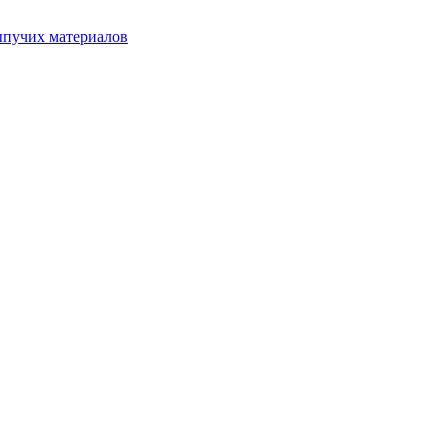
ыпучих материалов