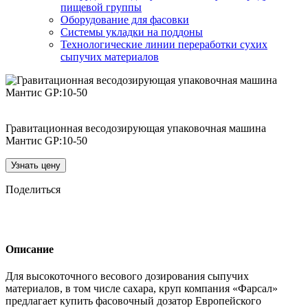
пищевой группы
Оборудование для фасовки
Системы укладки на поддоны
Технологические линии переработки сухих
сыпучих материалов
Гравитационная весодозирующая упаковочная машина
Мантис GP:10-50
Узнать цену
Поделиться
Описание
Для высокоточного весового дозирования сыпучих
материалов, в том числе сахара, круп компания «Фарсал»
предлагает купить фасовочный дозатор Европейского