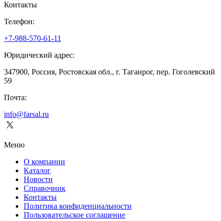
Контакты
Телефон:
+7-988-570-61-11
Юридический адрес:
347900, Россия, Ростовская обл., г. Таганрог, пер. Гоголевский
59
Почта:
info@farsal.ru
Меню
О компании
Каталог
Новости
Cправочник
Контакты
Политика конфиденциальности
Пользовательское соглашение