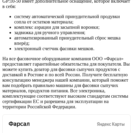
GP:10-50 имеет дополнительное оснащение, которое включает
в себя:
систему автоматической принудительной продувки
сопла от остатков материала;
комплекс аэрации для засыпной воронки;
задвижка для ручного управления;
автоматизированный принудительный сброс мешка
вперёд;
электронный счетчик фасовки мешков.
На все фасовочное оборудование компания ООО «Фарсал»
предоставляет гарантийные обязательства для покупателя. Вы
можете купить дозатор для фасовки сыпучих продуктов с
доставкой в Ростове и по всей России. Получите бесплатную
консультацию менеджера нашей компании, который поможет
вам подобрать правильно машины для фасовки сыпучих
материалов, продуктов питания. Все электроника,
комплектующие соответствуют высоким стандартам системы
сертификации ЕС и разрешена для эксплуатации на
территории Российской Федерации.