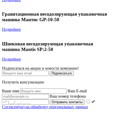
Гравитационная весодозирующая упаковочная
машина Мантис GP:10-50
Подробнее
Шнековая весодозирующая упаковочная
машина Mantis SP:2-50
Подробнее
Подписаться на акции и новости компании!
Подписаться
Получить консультацию
Ваше имя
Ваш E-mail
Ваш номер телефона
Согласен(на) на обработку персональных данных