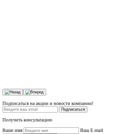
Подписаться на акции и новости компании!
Подписаться
Получить консультацию
Ваше имя
Ваш E-mail