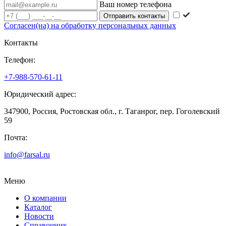
Ваш номер телефона
Согласен(на) на обработку персональных данных
Контакты
Телефон:
+7-988-570-61-11
Юридический адрес:
347900, Россия, Ростовская обл., г. Таганрог, пер. Гоголевский
59
Почта:
info@farsal.ru
Меню
О компании
Каталог
Новости
Cправочник