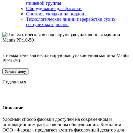
пищевой группы
Оборудование для фасовки
Системы укладки на поддоны
Технологические линии переработки сухих
сыпучих материалов
Пневматическая весодозирующая упаковочная машина Mantis
PP:10-50
Узнать цену
Поделиться
Описание
Удобный способ фасовки доступен на современном и
инновационном расфасовочном оборудовании. Компания
ООО «Фарсал» предлагает купить фасовочный дозатор для