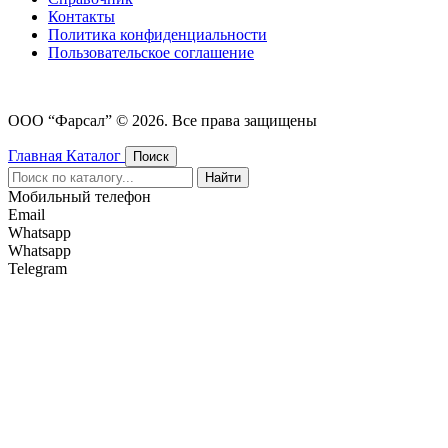
Контакты
Политика конфиденциальности
Пользовательское соглашение
ООО “Фарсал” © 2026. Все права защищены
Главная
Каталог
Поиск
Найти
Мобильный телефон
Email
Whatsapp
Whatsapp
Telegram