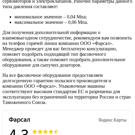
сервомоторов и электроклапанов. Рабочие параметры данного
типа давления составляют:
минимальное значение – 0,04 Мпа;
максимальное значение – 0,06 Мпа.
Для получения дополнительной информации о
взаимовыгодном сотрудничестве, рекомендуем вам позвонить
на телефон горячей линии компании ООО «Фарсал».
Менеджер проведет для вас бесплатную консультацию,
поможет подобрать подходящий тип фасовочного
оборудования, а также поможет подобрать дополнительное
оборудование для сыпучих дозаторов.
На все фасовочное оборудование предоставляем
долгосрочную гарантию польского производителя и
компании ООО «Фарсал». Упаковочные машины
соответствуют высоким стандартам ЕС и разрешены для
эксплуатации без ограничений на территории России и стран
Таможенного Союза.